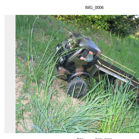
IMG_0006